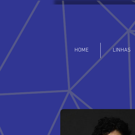
HOME
LINHAS